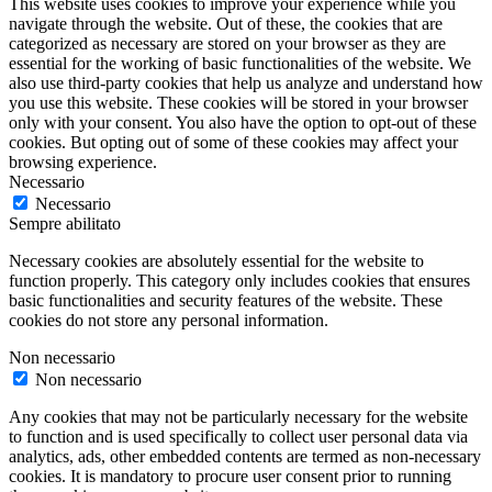
This website uses cookies to improve your experience while you
navigate through the website. Out of these, the cookies that are
categorized as necessary are stored on your browser as they are
essential for the working of basic functionalities of the website. We
also use third-party cookies that help us analyze and understand how
you use this website. These cookies will be stored in your browser
only with your consent. You also have the option to opt-out of these
cookies. But opting out of some of these cookies may affect your
browsing experience.
Necessario
Necessario
Sempre abilitato
Necessary cookies are absolutely essential for the website to
function properly. This category only includes cookies that ensures
basic functionalities and security features of the website. These
cookies do not store any personal information.
Non necessario
Non necessario
Any cookies that may not be particularly necessary for the website
to function and is used specifically to collect user personal data via
analytics, ads, other embedded contents are termed as non-necessary
cookies. It is mandatory to procure user consent prior to running