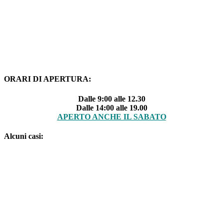
ORARI DI APERTURA:
Dalle 9:00 alle 12.30
Dalle 14:00 alle 19.00
APERTO ANCHE IL SABATO
Alcuni casi: