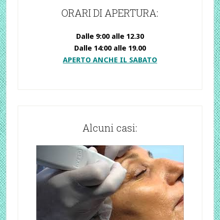
ORARI DI APERTURA:
Dalle 9:00 alle 12.30
Dalle 14:00 alle 19.00
APERTO ANCHE IL SABATO
Alcuni casi: