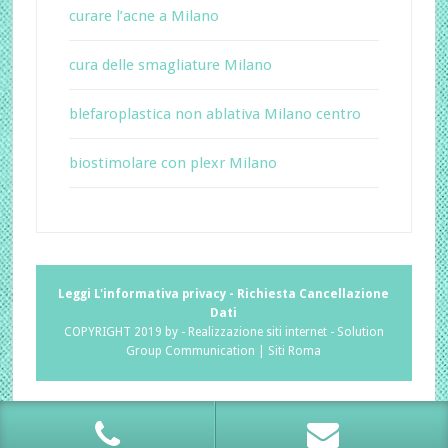
curare l’acne a Milano
cura delle smagliature Milano
blefaroplastica non ablativa Milano centro
biostimolare con plexr Milano
Leggi L'informativa privacy
-
Richiesta Cancellazione
Dati
COPYRIGHT 2019 by -
Realizzazione siti internet
-
Solution
Group Communication
|
Siti Roma