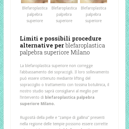
Blefaroplastica
Blefaroplastica
Blefaroplastica
palpebra
palpebra
palpebra
superiore
superiore
superiore
Limiti e possibili procedure
alternative per
blefaroplastica
palpebra superiore Milano
La blefaroplastica superiore non corregge
l’abbassamento dei sopraccigli. Il loro sollevamento
può essere ottenuto mediante lifting del
sopracciglio o trattamento con tossina botulinica, il
nostro studio saprà consigliarvi al meglio per
l’intervento di
blefaroplastica palpebra
superiore Milano.
Rugosità della pelle e “zampe di gallina” presenti
nella regione delle tempie possono essere corrette