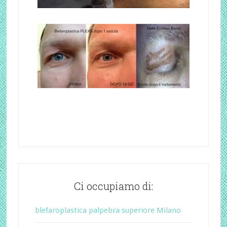
Ci occupiamo di:
blefaroplastica palpebra superiore Milano