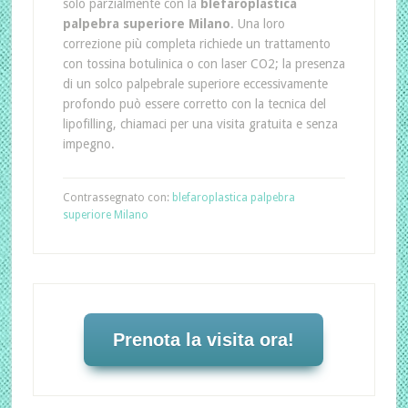
solo parzialmente con la
blefaroplastica
palpebra superiore Milano
. Una loro
correzione più completa richiede un trattamento
con tossina botulinica o con laser CO2; la presenza
di un solco palpebrale superiore eccessivamente
profondo può essere corretto con la tecnica del
lipofilling, chiamaci per una visita gratuita e senza
impegno.
Contrassegnato con:
blefaroplastica palpebra
superiore Milano
Prenota la visita ora!