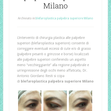
Milano
Archiviato in:
blefaroplastica palpebra superiore Milano
L’intervento di chirurgia plastica alle palpebre
superiori (blefaroplastica superiore) consente di
correggere eventuali eccessi di cute e/o di grasso
(palpebre pesanti o grinzose e borse) localizzati
alle palpebre superiori conferendo un aspetto
meno “vecchieggiante” alla regione palpebrale e
un’espressione degli occhi meno affaticata, Dr.
Antonio Giordano Resti si ccipa
di
blefaroplastica palpebra superiore Milano