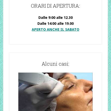
ORARI DI APERTURA:
Dalle 9:00 alle 12.30
Dalle 14:00 alle 19.00
APERTO ANCHE IL SABATO
Alcuni casi: