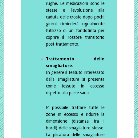
rughe. Le medicazioni sono le
stesse e l’evoluzione alla
caduta delle croste dopo pochi
giorni richiederà ugualmente
l’utilizzo di un fondotinta per
coprire il rossore transitorio
post-trattamento.
Trattamento delle
smagliature.
In genere il tessuto interessato
dalla smagliatura si presenta
come tessuto in eccesso
rispetto alla parte sana.
E’ possibile trattare tutte le
zone in eccesso e ridurre la
dimensione (distanza tra i
bordi) delle smagliature stesse.
La plicatura delle smagliature