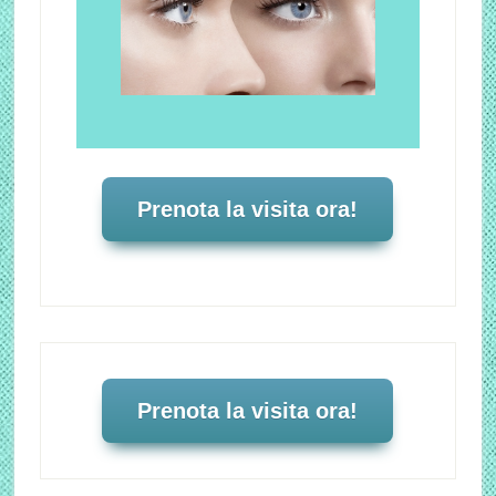
Prenota la visita ora!
Prenota la visita ora!