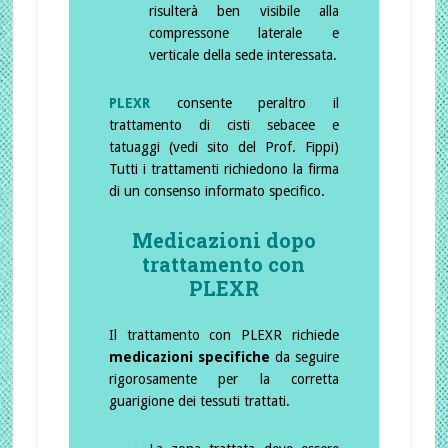
risulterà ben visibile alla
compressone laterale e
verticale della sede interessata.
PLEXR
consente peraltro il
trattamento di cisti sebacee e
tatuaggi (vedi sito del Prof. Fippi)
Tutti i trattamenti richiedono la firma
di un consenso informato specifico.
Medicazioni dopo
trattamento con
PLEXR
Il trattamento con PLEXR richiede
medicazioni specifiche
da seguire
rigorosamente per la corretta
guarigione dei tessuti trattati.