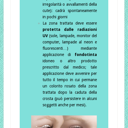
irregolarità o avvallamenti della
cute): cadrà spontaneamente
in pochi giorni
La zona trattata deve essere
protetta dalle radiazioni
UV
(sole, lampade, monitor del
computer, lampade al neon e
fluorescenti…) mediante
applicazione di
fondotinta
idoneo o altro prodotto
prescritto dal medico; tale
applicazione deve avvenire per
tutto il tempo in cui permane
un colorito rosato della zona
trattata dopo la caduta della
crosta (può persistere in alcuni
soggetti anche per mesi).