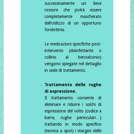
successivamente un lieve
rossore che potrà essere
completamente mascherato
dall’utilizzo di un opportuno
fondotinta.
Le medicazioni specifiche post-
intervento (disinfettante o
collirio al benzalconio)
vengono spiegate nel dettaglio
in sede di trattamento.
Trattamento delle rughe
di espressione.
Il trattamento consente di
eliminare e ridurre i solchi di
espressione del volto (codice a
barre, rughe perioculari…)
trattando in modo specifico
(tecnica a spot) i margini delle