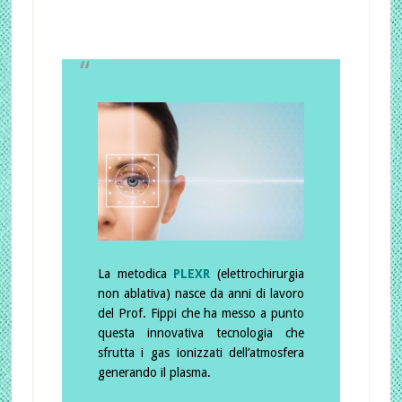
La metodica
PLEXR
(elettrochirurgia
non ablativa) nasce da anni di lavoro
del Prof. Fippi che ha messo a punto
questa innovativa tecnologia che
sfrutta i gas ionizzati dell’atmosfera
generando il plasma.