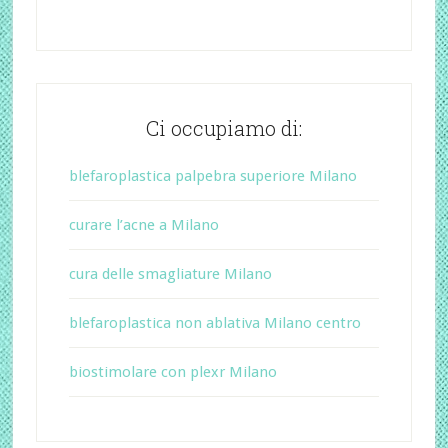
Ci occupiamo di:
blefaroplastica palpebra superiore Milano
curare l’acne a Milano
cura delle smagliature Milano
blefaroplastica non ablativa Milano centro
biostimolare con plexr Milano