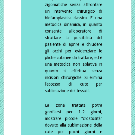
zigomatiche senza affrontare
un intervento chirurgico di
blefaroplastica classica. E’ una
metodica dinamica, in quanto
consente all’operatore di
sfruttare la possibilità del
paziente di aprire e chiudere
gli occhi per evidenziare le
pliche cutanee da trattare, ed è
una metodica non ablativa in
quanto si effettua senza
incisioni chirurgiche. Si elimina
l’eccesso di cute per
sublimazione dei tessuti.
La zona trattata potrà
gonfiarsi per 1-2 giorni,
mostrare piccole “crostosità”
dovute alla sublimazione della
cute per pochi giorni e