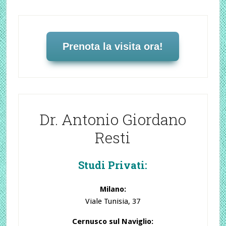
Prenota la visita ora!
Dr. Antonio Giordano
Resti
Studi Privati:
Milano:
Viale Tunisia, 37
Cernusco sul Naviglio: