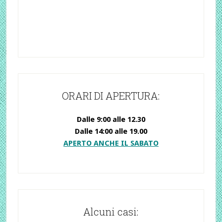
ORARI DI APERTURA:
Dalle 9:00 alle 12.30
Dalle 14:00 alle 19.00
APERTO ANCHE IL SABATO
Alcuni casi: