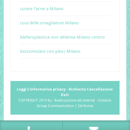
curare l’acne a Milano
cura delle smagliature Milano
blefaroplastica non ablativa Milano centro
biostimolare con plexr Milano
Leggi L'informativa privacy
-
Richiesta Cancellazione
Dati
COPYRIGHT 2019 by -
Realizzazione siti internet
-
Solution
Group Communication
|
Siti Roma