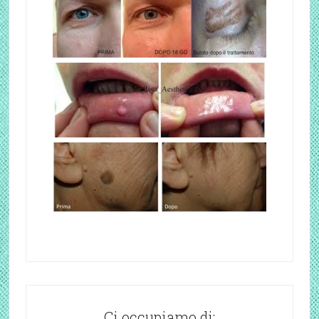
Ci occupiamo di: