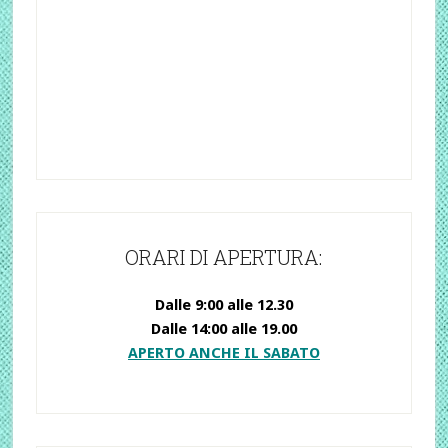
ORARI DI APERTURA:
Dalle 9:00 alle 12.30
Dalle 14:00 alle 19.00
APERTO ANCHE IL SABATO