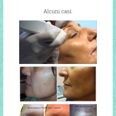
Alcuni casi: