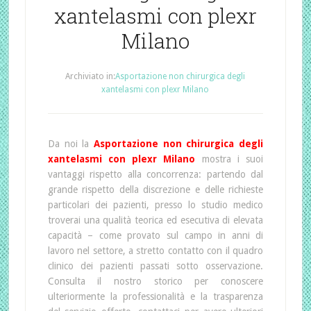
xantelasmi con plexr
Milano
Archiviato in:
Asportazione non chirurgica degli
xantelasmi con plexr Milano
Da noi la
Asportazione non chirurgica degli
xantelasmi con plexr Milano
mostra i suoi
vantaggi rispetto alla concorrenza: partendo dal
grande rispetto della discrezione e delle richieste
particolari dei pazienti, presso lo studio medico
troverai una qualità teorica ed esecutiva di elevata
capacità – come provato sul campo in anni di
lavoro nel settore, a stretto contatto con il quadro
clinico dei pazienti passati sotto osservazione.
Consulta il nostro storico per conoscere
ulteriormente la professionalità e la trasparenza